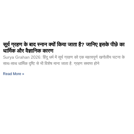
सूर्य ग्रहण के बाद स्नान क्यों किया जाता है? जानिए इसके पीछे का
धार्मिक और वैज्ञानिक कारण
Surya Grahan 2026: हिंदू धर्म में सूर्य ग्रहण को एक महत्वपूर्ण खगोलीय घटना के
साथ-साथ धार्मिक दृष्टि से भी विशेष माना जाता है. ग्रहण समाप्त होने
Read More »