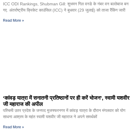
ICC ODI Rankings, Shubman Gill: शुभमन गिल वनडे के नंबर वन बल्लेबाज बन
गए. अंतर्राष्ट्रीय क्रिकेट काउंसिल (ICC) ने बुधवार (29 जुलाई) को ताजा रैंकिंग जारी
Read More »
‘कांवड़ यात्रा में सनातनी प्रतिष्ठानों पर ही करें भोजन’, स्वामी यशवीर
जी महाराज की अपील
पश्चिमी उतर प्रदेश के जनपद मुजफ्फरनगर में कांवड़ यात्रा के दौरान मंगलवार को योग
साधना आश्रम के महंत स्वामी यशवीर जी महाराज ने अपने समर्थकों
Read More »