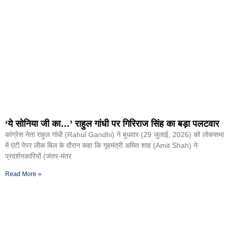
‘ये सोनिया जी का…’ राहुल गांधी पर गिरिराज सिंह का बड़ा पलटवार
कांग्रेस नेता राहुल गांंधी (Rahul Gandhi) ने बुधवार (29 जुलाई, 2026) को लोकसभा
में एंटी पेपर लीक बिल के दौरान कहा कि गृहमंत्री अमित शाह (Amit Shah) ने
प्रदर्शनकारियों (जंतर-मंतर
Read More »