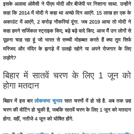
इसके अलावा ओवैसी ने पीएम मोदी और बीजेपी पर निशाना साधा. उन्होंने
कहा कि 2014 में मोदी ने कहा था अच्छे दिन आएंगे. 15 लाख हर एक के
अकाउंट में आएंगे, 2 करोड़ नौकरियां दूंगा. जब 2019 आया तो मोदी ने
कहा हमने सर्जिकल स्ट्राइक किए, बड़े बड़े वादे किए. आज मैं उन लोगों से
पूछना चाह रहा हूं जो भारत से सच्ची मोहब्बत करते हैं क्या तुम सिर्फ
मस्जिद और मंदिर के झगड़े में उलझे रहोगे या अपने रोजगार के लिए
लड़ोगे?
बिहार में सातवें चरण के लिए 1 जून को
होगा मतदान
बिहार में इस बार
लोकसभा चुनाव
सात चरणों में हो रहे है. अब तक छह
चरण की वोटिंग हो चुकी है, जबकि सातवें चरण के लिए 1 जून को मतदान
होगा. वहीं, नतीजे 4 जून को घोषित होंगे.