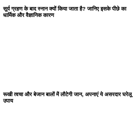
सूर्य ग्रहण के बाद स्नान क्यों किया जाता है? जानिए इसके पीछे का
धार्मिक और वैज्ञानिक कारण
रूखी त्वचा और बेजान बालों में लौटेगी जान, अपनाएं ये असरदार घरेलू
उपाय