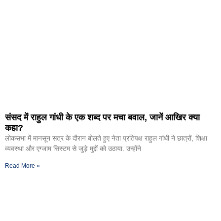
संसद में राहुल गांधी के एक शब्द पर मचा बवाल, जानें आखिर क्या
कहा?
लोकसभा में मानसून सत्र के दौरान बोलते हुए नेता प्रतिपक्ष राहुल गांधी ने छात्रों, शिक्षा
व्यवस्था और एग्जाम सिस्टम से जुड़े मुद्दों को उठाया. उन्होंने
Read More »