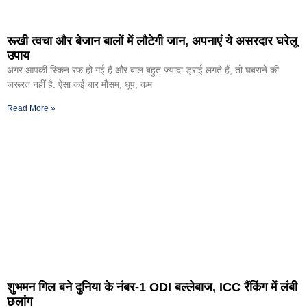
रूखी त्वचा और बेजान बालों में लौटेगी जान, अपनाएं ये असरदार घरेलू
उपाय
अगर आपकी स्किन रफ हो गई है और बाल बहुत ज्यादा ड्राई लगते हैं, तो घबराने की
जरूरत नहीं है. ऐसा कई बार मौसम, धूप, कम
Read More »
शुभमन गिल बने दुनिया के नंबर-1 ODI बल्लेबाज, ICC रैंकिंग में लंबी
छलांग