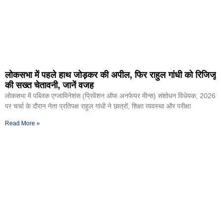
लोकसभा में पहले हाथ जोड़कर की अपील, फिर राहुल गांधी को रिजिजू
की सख्त चेतावनी, जानें वजह
लोकसभा में पब्लिक एग्जामिनेशंस (प्रिवेंशन ऑफ अनफेयर मीन्स) संशोधन विधेयक, 2026
पर चर्चा के दौरान नेता प्रतिपक्ष राहुल गांधी ने छात्रों, शिक्षा व्यवस्था और परीक्षा
Read More »