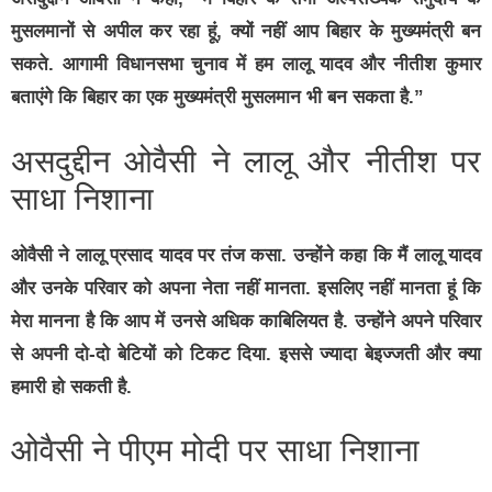
मुसलमानों से अपील कर रहा हूं, क्यों नहीं आप बिहार के मुख्यमंत्री बन
सकते. आगामी विधानसभा चुनाव में हम लालू यादव और नीतीश कुमार
बताएंगे कि बिहार का एक मुख्यमंत्री मुसलमान भी बन सकता है.”
असदुद्दीन ओवैसी ने लालू और नीतीश पर
साधा निशाना
ओवैसी ने लालू प्रसाद यादव पर तंज कसा. उन्होंने कहा कि मैं लालू यादव
और उनके परिवार को अपना नेता नहीं मानता. इसलिए नहीं मानता हूं कि
मेरा मानना है कि आप में उनसे अधिक काबिलियत है. उन्होंने अपने परिवार
से अपनी दो-दो बेटियों को टिकट दिया. इससे ज्यादा बेइज्जती और क्या
हमारी हो सकती है.
ओवैसी ने पीएम मोदी पर साधा निशाना