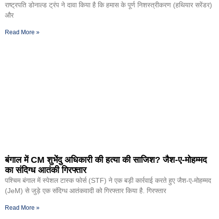
राष्ट्रपति डोनाल्ड ट्रंप ने दावा किया है कि हमास के पूर्ण निशस्त्रीकरण (हथियार सरेंडर)
और
Read More »
बंगाल में CM शुभेंदु अधिकारी की हत्या की साजिश? जैश-ए-मोहम्मद
का संदिग्ध आतंकी गिरफ्तार
पश्चिम बंगाल में स्पेशल टास्क फोर्स (STF) ने एक बड़ी कार्रवाई करते हुए जैश-ए-मोहम्मद
(JeM) से जुड़े एक संदिग्ध आतंकवादी को गिरफ्तार किया है. गिरफ्तार
Read More »