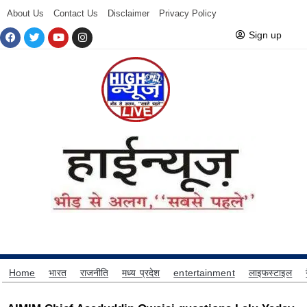
About Us
Contact Us
Disclaimer
Privacy Policy
Sign up
Home
भारत
राजनीति
मध्य प्रदेश
entertainment
लाइफस्टाइल