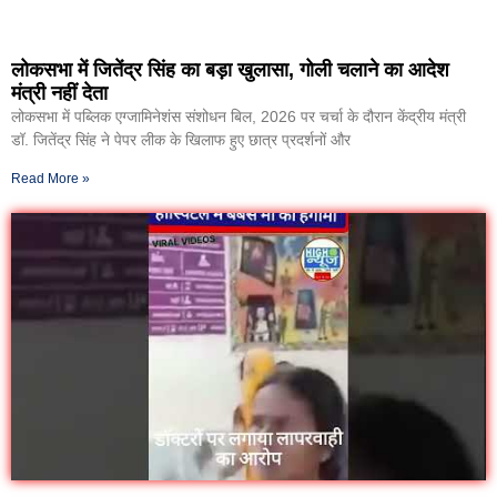
लोकसभा में जितेंद्र सिंह का बड़ा खुलासा, गोली चलाने का आदेश
मंत्री नहीं देता
लोकसभा में पब्लिक एग्जामिनेशंस संशोधन बिल, 2026 पर चर्चा के दौरान केंद्रीय मंत्री
डॉ. जितेंद्र सिंह ने पेपर लीक के खिलाफ हुए छात्र प्रदर्शनों और
Read More »