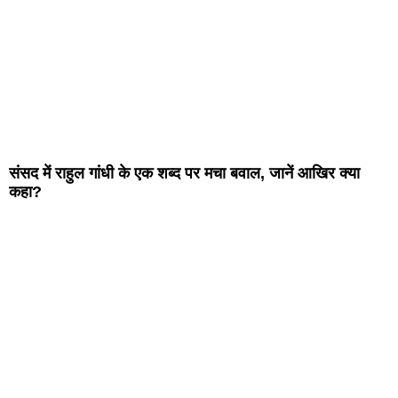
संसद में राहुल गांधी के एक शब्द पर मचा बवाल, जानें आखिर क्या
कहा?