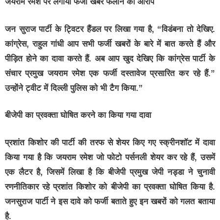
जयराम रमेश पर लगाया फर्जी खबर फैलाने का आरोप
जन सुराज पार्टी के ट्विटर हैंडल पर लिखा गया है, “विडंबना तो देखिए.
कांग्रेस, राहुल गांधी आप सभी फर्जी खबरों के बारे में बात करते हैं और
पीड़ित होने का दावा करते हैं. अब आप खुद देखिए कि कांग्रेस पार्टी के
संचार प्रमुख जयराम रमेश एक फर्जी दस्तावेज प्रसारित कर रहे हैं.”
उन्होंने ट्वीट में दिल्ली पुलिस को भी टैग किया.”
बीजेपी का प्रवक्ता घोषित करने का किया गया दावा
प्रशांत किशोर की पार्टी की तरफ से शेयर किए गए स्क्रीनशॉट में दावा
किया गया है कि जयराम रमेश जो फोटो पर्सनली शेयर कर रहे हैं, उसमें
एक लैटर है, जिसमें लिखा है कि बीजेपी प्रमुख जेपी नड्डा ने चुनावी
रणनीतिकार रहे प्रशांत किशोर को बीजेपी का प्रवक्ता घोषित किया है.
जनसुराज पार्टी ने इस दावे को फर्जी बताते हुए इन खबरों को गलत बताया
है.