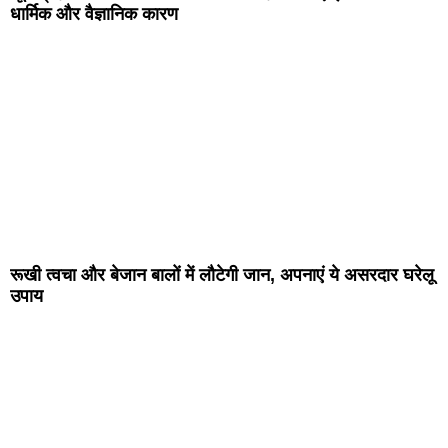
धार्मिक और वैज्ञानिक कारण
रूखी त्वचा और बेजान बालों में लौटेगी जान, अपनाएं ये असरदार घरेलू
उपाय