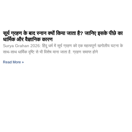
सूर्य ग्रहण के बाद स्नान क्यों किया जाता है? जानिए इसके पीछे का
धार्मिक और वैज्ञानिक कारण
Surya Grahan 2026: हिंदू धर्म में सूर्य ग्रहण को एक महत्वपूर्ण खगोलीय घटना के
साथ-साथ धार्मिक दृष्टि से भी विशेष माना जाता है. ग्रहण समाप्त होने
Read More »