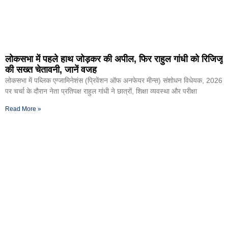
लोकसभा में पहले हाथ जोड़कर की अपील, फिर राहुल गांधी को रिजिजू
की सख्त चेतावनी, जानें वजह
लोकसभा में पब्लिक एग्जामिनेशंस (प्रिवेंशन ऑफ अनफेयर मीन्स) संशोधन विधेयक, 2026
पर चर्चा के दौरान नेता प्रतिपक्ष राहुल गांधी ने छात्रों, शिक्षा व्यवस्था और परीक्षा
Read More »