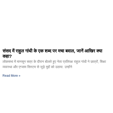
संसद में राहुल गांधी के एक शब्द पर मचा बवाल, जानें आखिर क्या
कहा?
लोकसभा में मानसून सत्र के दौरान बोलते हुए नेता प्रतिपक्ष राहुल गांधी ने छात्रों, शिक्षा
व्यवस्था और एग्जाम सिस्टम से जुड़े मुद्दों को उठाया. उन्होंने
Read More »