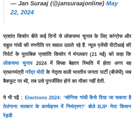
— Jan Suraaj (@jansuraajonline)
May
22, 2024
प्रशांत किशोर बीते कई दिनों से लोकसभा चुनाव के लिए कांग्रेस और
राहुल गांधी की रणनीति पर सवाल उठाते रहे हैं. न्यूज एजेंसी पीटीआई की
रिपोर्ट के मुताबिक प्रशांति किशोर ने मंगलवार (21 मई) को कहा कि
लोकसभा चुनाव
2024 में विपक्ष बेहतर स्थिति में होता अगर वह
प्रधानमंत्री
नरेंद्र मोदी
के नेतृत्व वाली भारतीय जनता पार्टी (बीजेपी) जब
बैकफुट पर थी, तब उसे पुनर्जीवित होने का मौका नहीं देती.
ये भी पढ़ें :
Elections 2024: ‘सोनिया गांधी कैसे दिया जा सकता है
तेलंगाना सरकार के कार्यक्रम में निमंत्रण?’ बोले BJP नेता किशन
रेड्डी