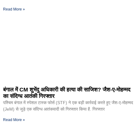
Read More »
बंगाल में CM शुभेंदु अधिकारी की हत्या की साजिश? जैश-ए-मोहम्मद
का संदिग्ध आतंकी गिरफ्तार
पश्चिम बंगाल में स्पेशल टास्क फोर्स (STF) ने एक बड़ी कार्रवाई करते हुए जैश-ए-मोहम्मद
(JeM) से जुड़े एक संदिग्ध आतंकवादी को गिरफ्तार किया है. गिरफ्तार
Read More »