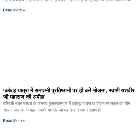
Read More »
‘कांवड़ यात्रा में सनातनी प्रतिष्ठानों पर ही करें भोजन’, स्वामी यशवीर
जी महाराज की अपील
पश्चिमी उतर प्रदेश के जनपद मुजफ्फरनगर में कांवड़ यात्रा के दौरान मंगलवार को योग
साधना आश्रम के महंत स्वामी यशवीर जी महाराज ने अपने समर्थकों
Read More »