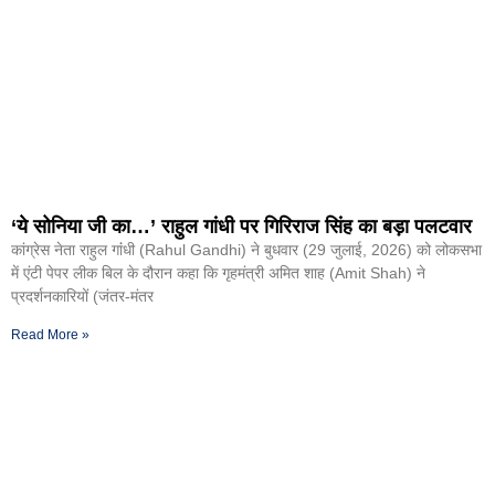
‘ये सोनिया जी का…’ राहुल गांधी पर गिरिराज सिंह का बड़ा पलटवार
कांग्रेस नेता राहुल गांंधी (Rahul Gandhi) ने बुधवार (29 जुलाई, 2026) को लोकसभा
में एंटी पेपर लीक बिल के दौरान कहा कि गृहमंत्री अमित शाह (Amit Shah) ने
प्रदर्शनकारियों (जंतर-मंतर
Read More »