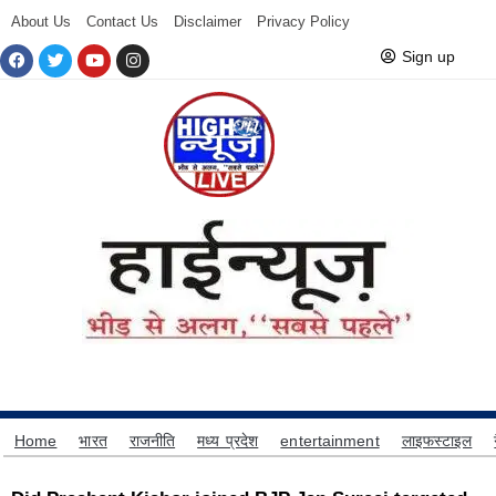
About Us
Contact Us
Disclaimer
Privacy Policy
Sign up
Home
भारत
राजनीति
मध्य प्रदेश
entertainment
लाइफस्टाइल