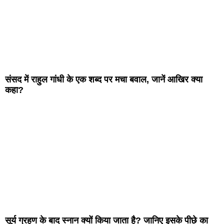
संसद में राहुल गांधी के एक शब्द पर मचा बवाल, जानें आखिर क्या
कहा?
सूर्य ग्रहण के बाद स्नान क्यों किया जाता है? जानिए इसके पीछे का