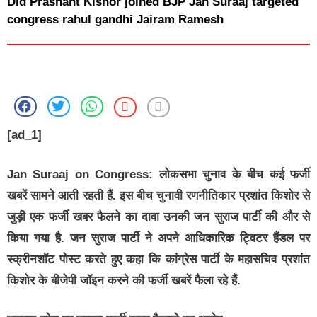
Did Prashant Kishor joined BJP Jan Suraaj targeted
congress rahul gandhi Jairam Ramesh
[ad_1]
Jan Suraaj on Congress:
लोकसभा चुनाव के बीच कई फर्जी
खबरें सामने आती रहती हैं. इस बीच चुनावी रणनीतिकार प्रशांत किशोर से
जुड़ी एक फर्जी खबर फैलने का दावा उनकी जन सुराज पार्टी की और से
किया गया है. जन सुराज पार्टी ने अपने आधिकारिक ट्विटर हैंडल पर
स्क्रीनशॉट पोस्ट करते हुए कहा कि कांग्रेस पार्टी के महासचिव प्रशांत
किशोर के बीजेपी जॉइन करने की फर्जी खबरें फैला रहे हैं.