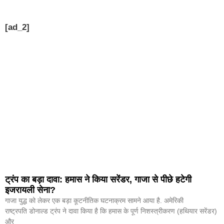
[ad_2]
ट्रंप का बड़ा दावा: हमास ने किया सरेंडर, गाजा से पीछे हटेगी
इजरायली सेना?
गाजा युद्ध को लेकर एक बड़ा कूटनीतिक घटनाक्रम सामने आया है. अमेरिकी
राष्ट्रपति डोनाल्ड ट्रंप ने दावा किया है कि हमास के पूर्ण निशस्त्रीकरण (हथियार सरेंडर)
और