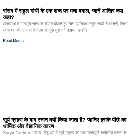
संसद में राहुल गांधी के एक शब्द पर मचा बवाल, जानें आखिर क्या
कहा?
लोकसभा में मानसून सत्र के दौरान बोलते हुए नेता प्रतिपक्ष राहुल गांधी ने छात्रों, शिक्षा
व्यवस्था और एग्जाम सिस्टम से जुड़े मुद्दों को उठाया. उन्होंने
Read More »
सूर्य ग्रहण के बाद स्नान क्यों किया जाता है? जानिए इसके पीछे का
धार्मिक और वैज्ञानिक कारण
Surya Grahan 2026: हिंदू धर्म में सूर्य ग्रहण को एक महत्वपूर्ण खगोलीय घटना के