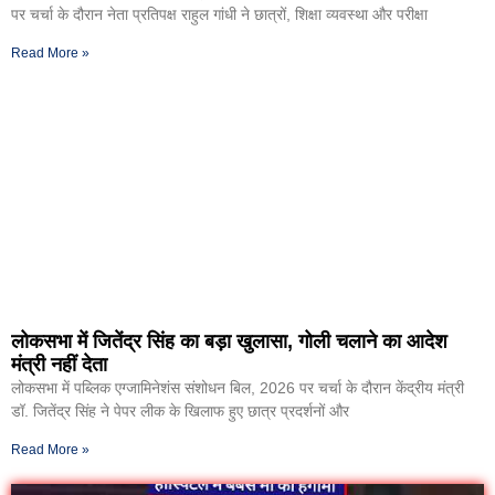
पर चर्चा के दौरान नेता प्रतिपक्ष राहुल गांधी ने छात्रों, शिक्षा व्यवस्था और परीक्षा
Read More »
लोकसभा में जितेंद्र सिंह का बड़ा खुलासा, गोली चलाने का आदेश
मंत्री नहीं देता
लोकसभा में पब्लिक एग्जामिनेशंस संशोधन बिल, 2026 पर चर्चा के दौरान केंद्रीय मंत्री
डॉ. जितेंद्र सिंह ने पेपर लीक के खिलाफ हुए छात्र प्रदर्शनों और
Read More »