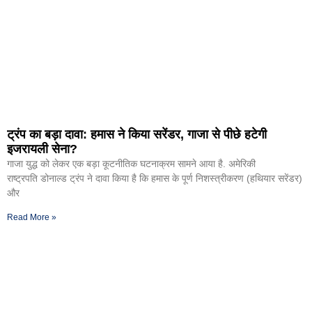
ट्रंप का बड़ा दावा: हमास ने किया सरेंडर, गाजा से पीछे हटेगी
इजरायली सेना?
गाजा युद्ध को लेकर एक बड़ा कूटनीतिक घटनाक्रम सामने आया है. अमेरिकी
राष्ट्रपति डोनाल्ड ट्रंप ने दावा किया है कि हमास के पूर्ण निशस्त्रीकरण (हथियार सरेंडर)
और
Read More »