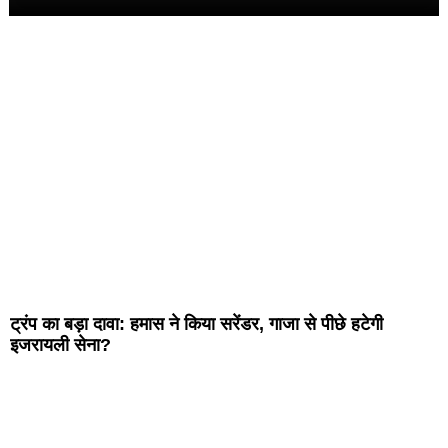
ट्रंप का बड़ा दावा: हमास ने किया सरेंडर, गाजा से पीछे हटेगी
इजरायली सेना?