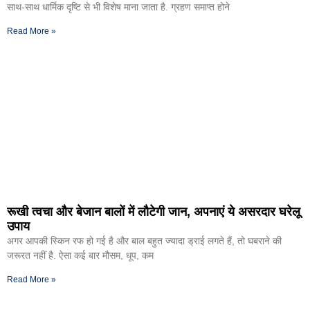
साथ-साथ धार्मिक दृष्टि से भी विशेष माना जाता है. ग्रहण समाप्त होने
Read More »
रूखी त्वचा और बेजान बालों में लौटेगी जान, अपनाएं ये असरदार घरेलू
उपाय
अगर आपकी स्किन रफ हो गई है और बाल बहुत ज्यादा ड्राई लगते हैं, तो घबराने की
जरूरत नहीं है. ऐसा कई बार मौसम, धूप, कम
Read More »