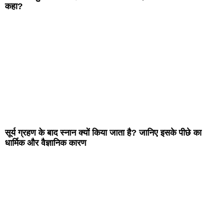
कहा?
सूर्य ग्रहण के बाद स्नान क्यों किया जाता है? जानिए इसके पीछे का
धार्मिक और वैज्ञानिक कारण