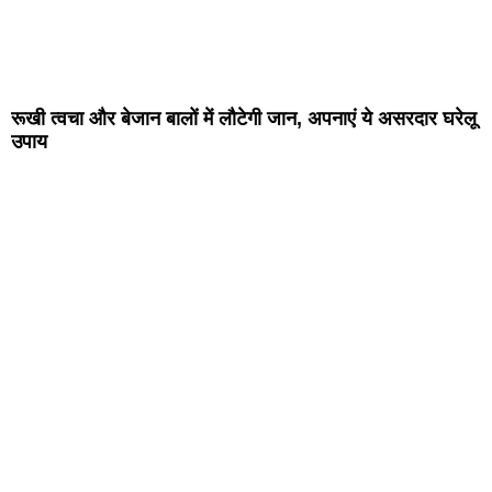
रूखी त्वचा और बेजान बालों में लौटेगी जान, अपनाएं ये असरदार घरेलू
उपाय