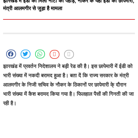
झारखंड में ईडी को मिला नोटों का पहाड़, नौकर के यहां ईडी की छापेमारी,
मंत्री आलमगीर से जुड़ा है मामला
झारखंड में प्रवर्तन निदेशालय ने बड़ी रेड की है। इस छापेमारी में ईडी को
भारी संख्या में नकदी बरामद हुआ है। बता दें कि राज्य सरकार के मंत्री
आलमगीर के निजी सचिव के नौकर के ठिकानों पर छापेमारी के् दौरान
भारी संख्या में कैश बरामद किया गया है। फिलहाल पैसों की गिनती की जा
रही है।