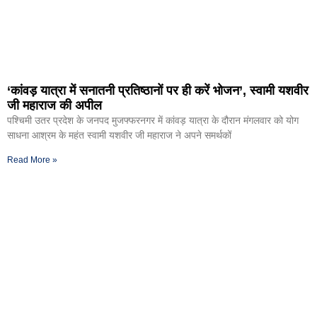
‘कांवड़ यात्रा में सनातनी प्रतिष्ठानों पर ही करें भोजन’, स्वामी यशवीर
जी महाराज की अपील
पश्चिमी उतर प्रदेश के जनपद मुजफ्फरनगर में कांवड़ यात्रा के दौरान मंगलवार को योग
साधना आश्रम के महंत स्वामी यशवीर जी महाराज ने अपने समर्थकों
Read More »