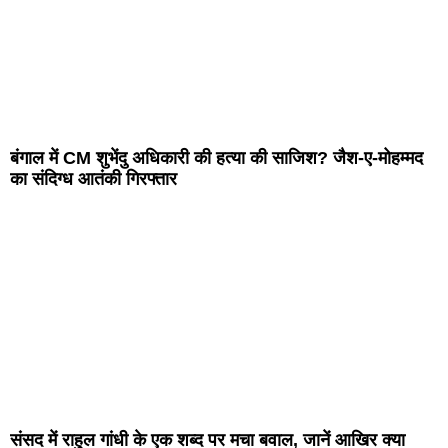
बंगाल में CM शुभेंदु अधिकारी की हत्या की साजिश? जैश-ए-मोहम्मद
का संदिग्ध आतंकी गिरफ्तार
संसद में राहुल गांधी के एक शब्द पर मचा बवाल, जानें आखिर क्या