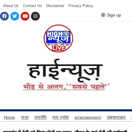
About Us
Contact Us
Disclaimer
Privacy Policy
Sign up
Home
भारत
राजनीति
मध्य प्रदेश
entertainment
लाइफस्टाइल