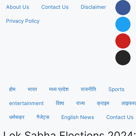
About Us
Contact Us
Disclaimer
Privacy Policy
होम
भारत
मध्य प्रदेश
राजनीति
Sports
entertainment
विश्व
राज्य
क्राइम
लाइफस्
धर्मचक्र
गैजेट्स
English News
Contact Us
Lok Sabha Elections 2024: बी