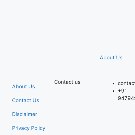
About Us
Contact us
contac
About Us
+91
94794
Contact Us
Disclaimer
Privacy Policy