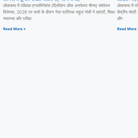
लोकसभा में पब्लिक एग्जामिनेशंस (प्रिवेंशन ऑफ अनफेयर मीन्स) संशोधन
लोकसभा में प
विधेयक, 2026 पर चर्चा के दौरान नेता प्रतिपक्ष राहुल गांधी ने छात्रों, शिक्षा
केंद्रीय मंत्र
व्यवस्था और परीक्षा
और
Read More »
Read More 