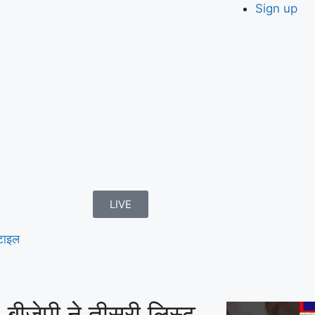
Sign up
LIVE
टाइल
जेपी ने तीसरी लिस्ट