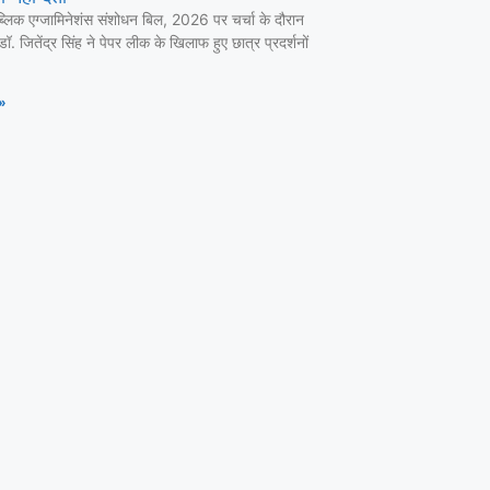
ब्लिक एग्जामिनेशंस संशोधन बिल, 2026 पर चर्चा के दौरान
ी डॉ. जितेंद्र सिंह ने पेपर लीक के खिलाफ हुए छात्र प्रदर्शनों
»