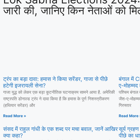
जारी की, जानिए किन नेताओं को म
ट्रंप का बड़ा दावा: हमास ने किया सरेंडर, गाजा से पीछे
बंगाल में
हटेगी इजरायली सेना?
ए-मोहम्मद 
गाजा युद्ध को लेकर एक बड़ा कूटनीतिक घटनाक्रम सामने आया है. अमेरिकी
पश्चिम बंगाल 
राष्ट्रपति डोनाल्ड ट्रंप ने दावा किया है कि हमास के पूर्ण निशस्त्रीकरण
जैश-ए-मोहम्म
(हथियार सरेंडर) और
गिरफ्तार
Read More »
Read More 
संसद में राहुल गांधी के एक शब्द पर मचा बवाल, जानें आखिर
सूर्य ग्रह
क्या कहा?
पीछे का धा