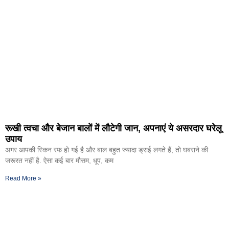
रूखी त्वचा और बेजान बालों में लौटेगी जान, अपनाएं ये असरदार घरेलू
उपाय
अगर आपकी स्किन रफ हो गई है और बाल बहुत ज्यादा ड्राई लगते हैं, तो घबराने की
जरूरत नहीं है. ऐसा कई बार मौसम, धूप, कम
Read More »