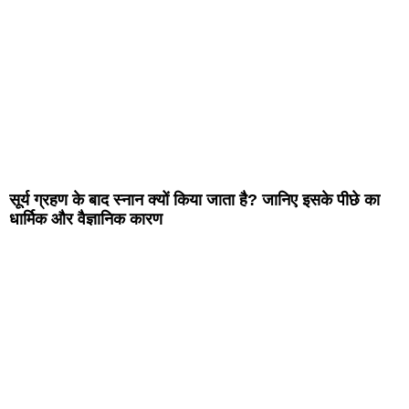
सूर्य ग्रहण के बाद स्नान क्यों किया जाता है? जानिए इसके पीछे का
धार्मिक और वैज्ञानिक कारण