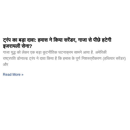
ट्रंप का बड़ा दावा: हमास ने किया सरेंडर, गाजा से पीछे हटेगी
इजरायली सेना?
गाजा युद्ध को लेकर एक बड़ा कूटनीतिक घटनाक्रम सामने आया है. अमेरिकी
राष्ट्रपति डोनाल्ड ट्रंप ने दावा किया है कि हमास के पूर्ण निशस्त्रीकरण (हथियार सरेंडर)
और
Read More »