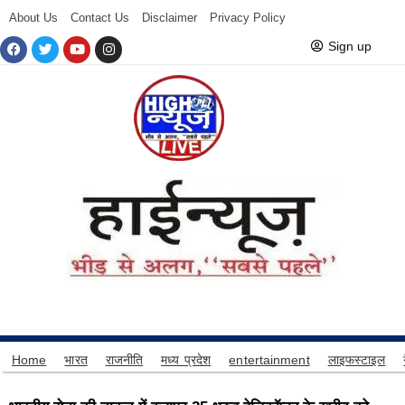
About Us
Contact Us
Disclaimer
Privacy Policy
Sign up
Home
भारत
राजनीति
मध्य प्रदेश
entertainment
लाइफस्टाइल