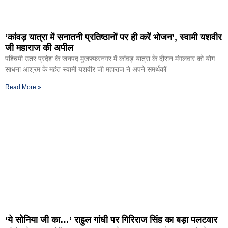
‘कांवड़ यात्रा में सनातनी प्रतिष्ठानों पर ही करें भोजन’, स्वामी यशवीर
जी महाराज की अपील
पश्चिमी उतर प्रदेश के जनपद मुजफ्फरनगर में कांवड़ यात्रा के दौरान मंगलवार को योग
साधना आश्रम के महंत स्वामी यशवीर जी महाराज ने अपने समर्थकों
Read More »
‘ये सोनिया जी का…’ राहुल गांधी पर गिरिराज सिंह का बड़ा पलटवार