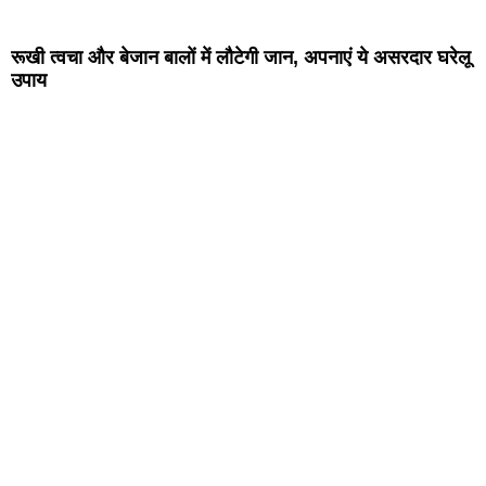
रूखी त्वचा और बेजान बालों में लौटेगी जान, अपनाएं ये असरदार घरेलू
उपाय