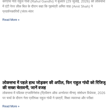
कांग्रेस नेता राहुल गांंधी (Rahul Gandhi) ने बुधवार (29 जुलाई, 2026) को लोकसभा
में एंटी पेपर लीक बिल के दौरान कहा कि गृहमंत्री अमित शाह (Amit Shah) ने
प्रदर्शनकारियों (जंतर-मंतर
Read More »
लोकसभा में पहले हाथ जोड़कर की अपील, फिर राहुल गांधी को रिजिजू
की सख्त चेतावनी, जानें वजह
लोकसभा में पब्लिक एग्जामिनेशंस (प्रिवेंशन ऑफ अनफेयर मीन्स) संशोधन विधेयक, 2026
पर चर्चा के दौरान नेता प्रतिपक्ष राहुल गांधी ने छात्रों, शिक्षा व्यवस्था और परीक्षा
Read More »