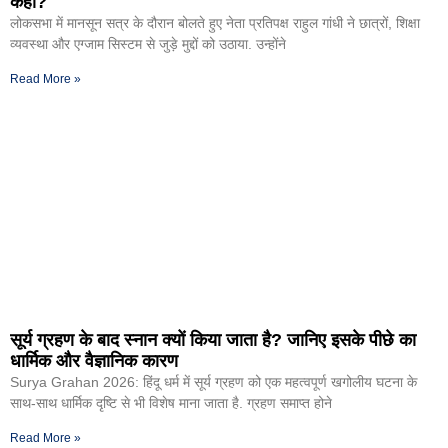
कहा?
लोकसभा में मानसून सत्र के दौरान बोलते हुए नेता प्रतिपक्ष राहुल गांधी ने छात्रों, शिक्षा
व्यवस्था और एग्जाम सिस्टम से जुड़े मुद्दों को उठाया. उन्होंने
Read More »
सूर्य ग्रहण के बाद स्नान क्यों किया जाता है? जानिए इसके पीछे का
धार्मिक और वैज्ञानिक कारण
Surya Grahan 2026: हिंदू धर्म में सूर्य ग्रहण को एक महत्वपूर्ण खगोलीय घटना के
साथ-साथ धार्मिक दृष्टि से भी विशेष माना जाता है. ग्रहण समाप्त होने
Read More »