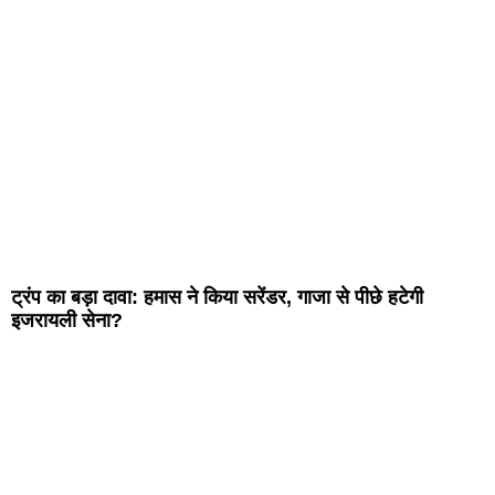
ट्रंप का बड़ा दावा: हमास ने किया सरेंडर, गाजा से पीछे हटेगी
इजरायली सेना?