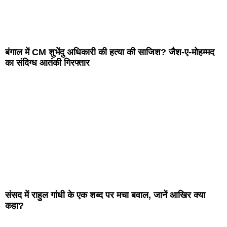
बंगाल में CM शुभेंदु अधिकारी की हत्या की साजिश? जैश-ए-मोहम्मद
का संदिग्ध आतंकी गिरफ्तार
संसद में राहुल गांधी के एक शब्द पर मचा बवाल, जानें आखिर क्या
कहा?