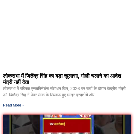
लोकसभा में जितेंद्र सिंह का बड़ा खुलासा, गोली चलाने का आदेश
मंत्री नहीं देता
लोकसभा में पब्लिक एग्जामिनेशंस संशोधन बिल, 2026 पर चर्चा के दौरान केंद्रीय मंत्री
डॉ. जितेंद्र सिंह ने पेपर लीक के खिलाफ हुए छात्र प्रदर्शनों और
Read More »