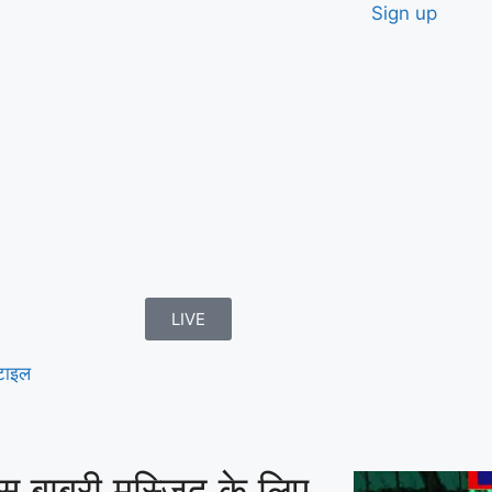
Sign up
LIVE
टाइल
स बाबरी मस्जिद के लिए