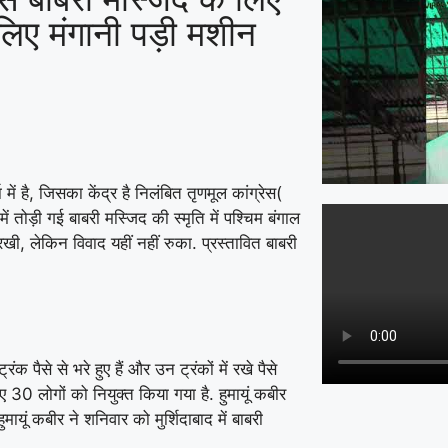
लिए मंगानी पड़ी मशीन
ें है, जिसका केंद्र है निलंबित तृणमूल कांग्रेस(
 तोड़ी गई बाबरी मस्जिद की स्मृति में पश्चिम बंगाल
ी, लेकिन विवाद यहीं नहीं रुका. प्रस्तावित बाबरी
 पैसे से भरे हुए हैं और उन ट्रंकों में रखे पैसे
 30 लोगों को नियुक्त किया गया है. हुमायूं कबीर
यूं कबीर ने शनिवार को मुर्शिदाबाद में बाबरी