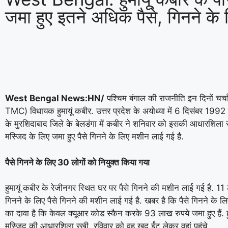
जमा हुए इतने अधिक पैसे, गिनने के 
West Bengal News:HN/
पश्चिम बंगाल की राजनीति इन दिनों चर्चा म
TMC) विधायक हुमायूं कबीर. उत्तर प्रदेश के अयोध्या में 6 दिसंबर 1992 में
के मुरशिदाबाद जिले के बेलडंगा में कबीर ने शनिवार को इसकी आधारशिला रख
मस्जिद के लिए जमा हुए पैसे गिनने के लिए मशीन लाई गई है.
पैसे गिनने के लिए 30 लोगों को नियुक्त किया गया
हुमायूं कबीर के रेजीनगर स्थित घर पर पैसे गिनने की मशीन लाई गई है. 11 ट्रंक
गिनने के लिए पैसे गिनने की मशीन लाई गई है. खबर है कि पैसे गिनने के लिए
का दावा है कि केवल क्यूआर कोड स्कैन करके 93 लाख रुपये जमा हुए हैं. हुमा
मस्जिद की आधारशिला रखी. रविवार को वह खुद ईंट लेकर वहां पहुंचे.