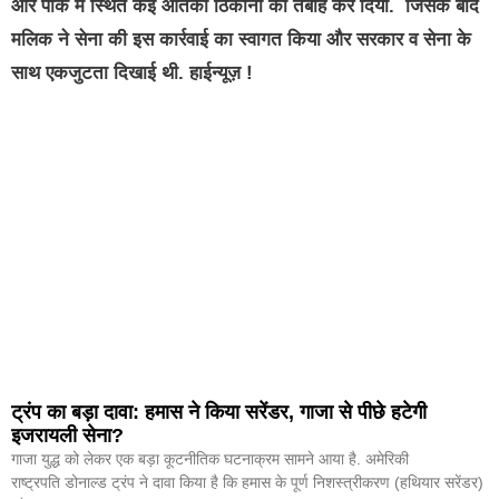
और पाक में स्थित कई आतंकी ठिकानों को तबाह कर दिया. जिसके बाद
मलिक ने सेना की इस कार्रवाई का स्वागत किया और सरकार व सेना के
साथ एकजुटता दिखाई थी. हाईन्यूज़ !
ट्रंप का बड़ा दावा: हमास ने किया सरेंडर, गाजा से पीछे हटेगी
इजरायली सेना?
गाजा युद्ध को लेकर एक बड़ा कूटनीतिक घटनाक्रम सामने आया है. अमेरिकी
राष्ट्रपति डोनाल्ड ट्रंप ने दावा किया है कि हमास के पूर्ण निशस्त्रीकरण (हथियार सरेंडर)