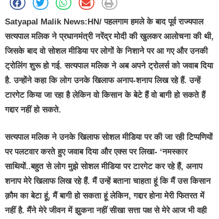
Satyapal Malik News:HN/
पहलगाम हमले के बाद पूर्व राज्यपाल
सत्यपाल मलिक ने प्रधानमंत्री नरेंद्र मोदी की खुलकर आलोचना की थी,
जिसके बाद वो सोशल मीडिया पर लोगों के निशाने पर आ गए और उनकी
ट्रोलिंग शुरू हो गई. सत्यपाल मलिक ने अब अपने ट्रोलर्स को जवाब दिया
है. उन्होंने कहा कि लोग उनके खिलाफ अनाप-शनाप लिख रहे हैं. उन्हें
टारगेट किया जा रहा है लेकिन वो किसान के बेटे हैं वो बागी हो सकते हैं
गद्दार नहीं हो सकते.
सत्यपाल मलिक ने उनके खिलाफ सोशल मीडिया पर की जा रही टिप्पणियों
पर पलटवार करते हुए जवाब दिया और एक्स पर लिखा- ‘नमस्कार
साथियों..बहुत से लोग मुझे सोशल मीडिया पर टारगेट कर रहे हैं, अनाप
शनाप मेरे खिलाफ लिख रहे हैं. मैं उन्हें बताना चाहता हूं कि मैं उस किसान
क़ौम का बेटा हूं, मैं बागी हो सकता हूं लेकिन, गद्दार होना मेरी फितरत में
नहीं है. मैंने मेरे जीवन में झुकना नहीं सीखा सत्ता पक्ष से मेरे आज भी वही