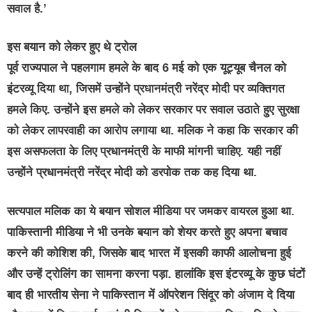
सवाल है.’
इस बयान को लेकर हुए थे ट्रोल
पूर्व राज्यपाल ने पहलगाम हमले के बाद 6 मई को एक यूट्यूब चैनल को
इंटरव्यू दिया था, जिसमें उन्होंने प्रधानमंत्री नरेंद्र मोदी पर व्यक्तिगत
हमले किए. उन्होंने इस हमले को लेकर सरकार पर सवाल उठाते हुए सुरक्षा
को लेकर लापरवाही का आरोप लगाया था. मलिक ने कहा कि सरकार की
इस असफलता के लिए प्रधानमंत्री के माफी मांगनी चाहिए. यही नहीं
उन्होंने प्रधानमंत्री नरेंद्र मोदी को डरपोक तक कह दिया था.
सत्यपाल मलिक का ये बयान सोशल मीडिया पर जमकर वायरल हुआ था.
पाकिस्तानी मीडिया ने भी उनके बयान को शेयर करते हुए अपना बचाव
करने की कोशिश की, जिसके बाद भारत में इसकी काफी आलोचना हुई
और उन्हें ट्रोलिंग का सामना करना पड़ा. हालांकि इस इंटरव्यू के कुछ घंटों
बाद ही भारतीय सेना ने पाकिस्तान में ऑपरेशन सिंदूर को अंजाम दे दिया