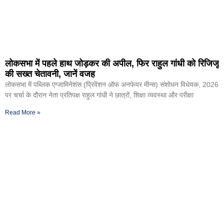
लोकसभा में पहले हाथ जोड़कर की अपील, फिर राहुल गांधी को रिजिजू
की सख्त चेतावनी, जानें वजह
लोकसभा में पब्लिक एग्जामिनेशंस (प्रिवेंशन ऑफ अनफेयर मीन्स) संशोधन विधेयक, 2026
पर चर्चा के दौरान नेता प्रतिपक्ष राहुल गांधी ने छात्रों, शिक्षा व्यवस्था और परीक्षा
Read More »