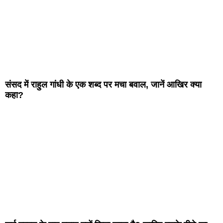
संसद में राहुल गांधी के एक शब्द पर मचा बवाल, जानें आखिर क्या
कहा?