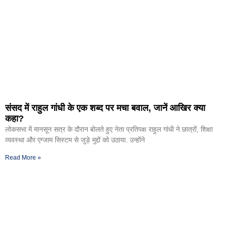
संसद में राहुल गांधी के एक शब्द पर मचा बवाल, जानें आखिर क्या
कहा?
लोकसभा में मानसून सत्र के दौरान बोलते हुए नेता प्रतिपक्ष राहुल गांधी ने छात्रों, शिक्षा
व्यवस्था और एग्जाम सिस्टम से जुड़े मुद्दों को उठाया. उन्होंने
Read More »