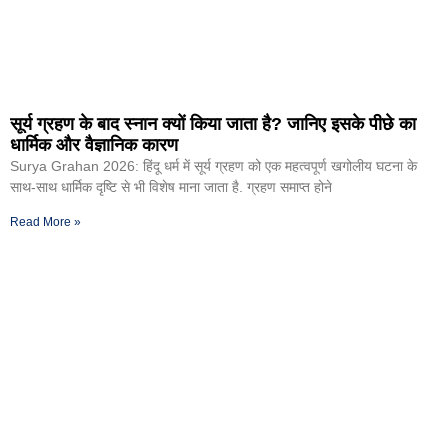
सूर्य ग्रहण के बाद स्नान क्यों किया जाता है? जानिए इसके पीछे का
धार्मिक और वैज्ञानिक कारण
Surya Grahan 2026: हिंदू धर्म में सूर्य ग्रहण को एक महत्वपूर्ण खगोलीय घटना के
साथ-साथ धार्मिक दृष्टि से भी विशेष माना जाता है. ग्रहण समाप्त होने
Read More »