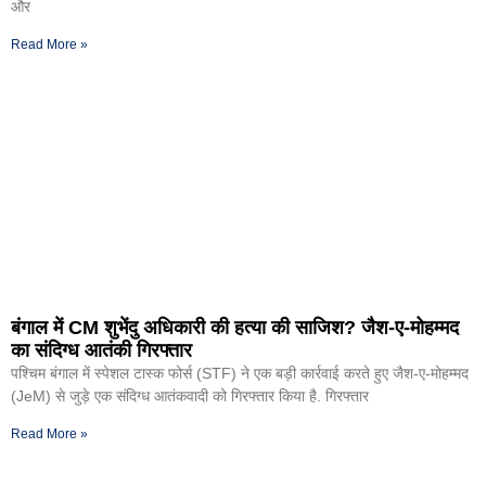
और
Read More »
बंगाल में CM शुभेंदु अधिकारी की हत्या की साजिश? जैश-ए-मोहम्मद
का संदिग्ध आतंकी गिरफ्तार
पश्चिम बंगाल में स्पेशल टास्क फोर्स (STF) ने एक बड़ी कार्रवाई करते हुए जैश-ए-मोहम्मद
(JeM) से जुड़े एक संदिग्ध आतंकवादी को गिरफ्तार किया है. गिरफ्तार
Read More »