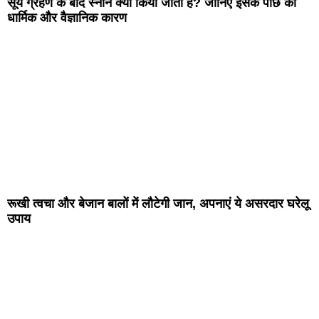
सूर्य ग्रहण के बाद स्नान क्यों किया जाता है? जानिए इसके पीछे का
धार्मिक और वैज्ञानिक कारण
रूखी त्वचा और बेजान बालों में लौटेगी जान, अपनाएं ये असरदार घरेलू
उपाय