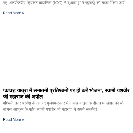
गए. अंतर्राष्ट्रीय क्रिकेट काउंसिल (ICC) ने बुधवार (29 जुलाई) को ताजा रैंकिंग जारी
Read More »
‘कांवड़ यात्रा में सनातनी प्रतिष्ठानों पर ही करें भोजन’, स्वामी यशवीर
जी महाराज की अपील
पश्चिमी उतर प्रदेश के जनपद मुजफ्फरनगर में कांवड़ यात्रा के दौरान मंगलवार को योग
साधना आश्रम के महंत स्वामी यशवीर जी महाराज ने अपने समर्थकों
Read More »