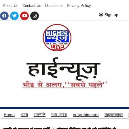
About Us
Contact Us
Disclaimer
Privacy Policy
Sign up
Home
भारत
राजनीति
मध्य प्रदेश
entertainment
लाइफस्टाइल