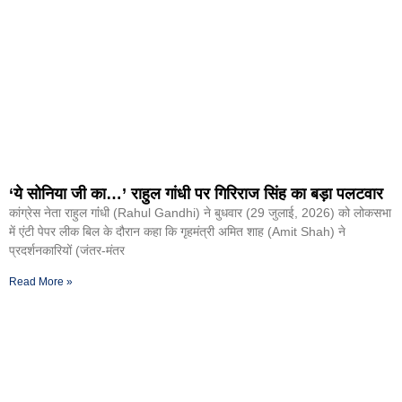
‘ये सोनिया जी का…’ राहुल गांधी पर गिरिराज सिंह का बड़ा पलटवार
कांग्रेस नेता राहुल गांंधी (Rahul Gandhi) ने बुधवार (29 जुलाई, 2026) को लोकसभा
में एंटी पेपर लीक बिल के दौरान कहा कि गृहमंत्री अमित शाह (Amit Shah) ने
प्रदर्शनकारियों (जंतर-मंतर
Read More »